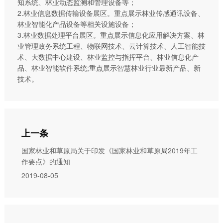
知系统、林业动态监测和管理设备等；
2.林业信息数据传输设备展区。重点展示林业传感通讯设备、
林业智能化产品设备等相关设施设备；
3.林业数据处理平台展区。重点展示信息化应用解决方案、林
业管理政务系统工程、物联网技术、云计算技术、人工智能技
术、大数据中心建设、林业监控与指挥平台、林业信息化产
品、林业智能软件系统;重点展示智慧林业行业最新产品、新
技术。
上一条
国家林业和草原局关于印发《国家林业和草原局2019年工
作要点》的通知
2019-08-05