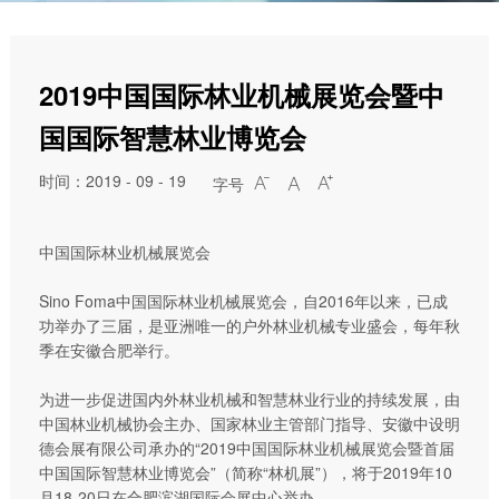
2019中国国际林业机械展览会暨中
国国际智慧林业博览会
时间：2019 - 09 - 19
字号



中国国际林业机械展览会
Sino Foma中国国际林业机械展览会，自2016年以来，已成
功举办了三届，是亚洲唯一的户外林业机械专业盛会，每年秋
季在安徽合肥举行。
为进一步促进国内外林业机械和智慧林业行业的持续发展，由
中国林业机械协会主办、国家林业主管部门指导、安徽中设明
德会展有限公司承办的“2019中国国际林业机械展览会暨首届
中国国际智慧林业博览会”（简称“林机展”），将于2019年10
月18-20日在合肥滨湖国际会展中心举办。