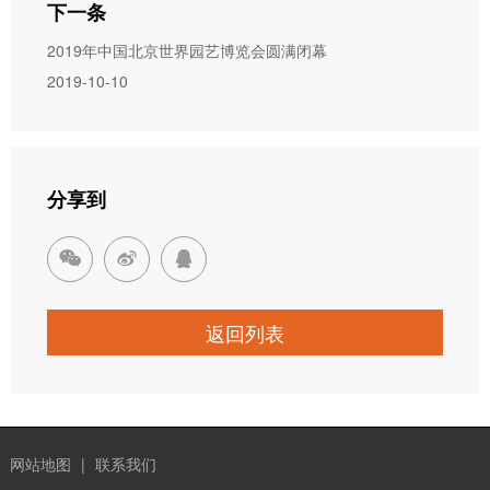
下一条
2019年中国北京世界园艺博览会圆满闭幕
2019-10-10
分享到



返回列表
网站地图
|
联系我们