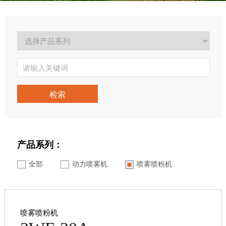
检索
产品系列：
全部
动力喷雾机
喷雾喷粉机
喷雾喷粉机