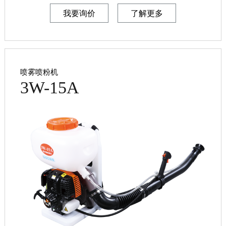
我要询价
了解更多
喷雾喷粉机
3W-15A