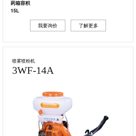
药箱容积
15L
我要询价
了解更多
喷雾喷粉机
3WF-14A