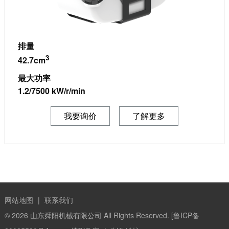
排量
3
42.7cm
最大功率
1.2/7500 kW/r/min
我要询价
了解更多
网站地图
|
联系我们
© 2026
山东舜阳机械有限公司
All Rights Reserved.
[鲁ICP备